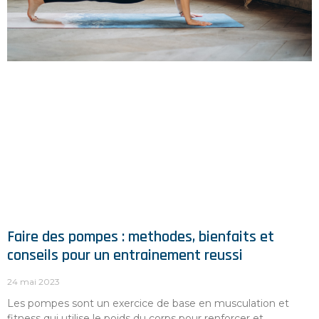
Faire des pompes : methodes, bienfaits et
conseils pour un entrainement reussi
24 mai 2023
Les pompes sont un exercice de base en musculation et
fitness qui utilise le poids du corps pour renforcer et