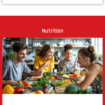
Nutrition