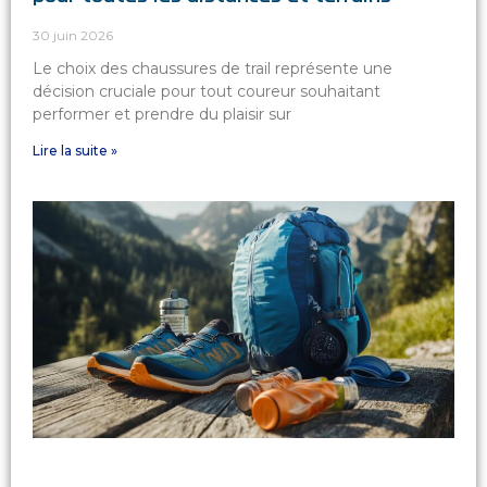
30 juin 2026
Le choix des chaussures de trail représente une
décision cruciale pour tout coureur souhaitant
performer et prendre du plaisir sur
Lire la suite »