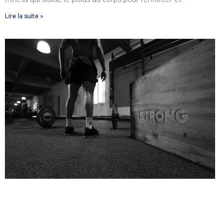
Lire la suite »