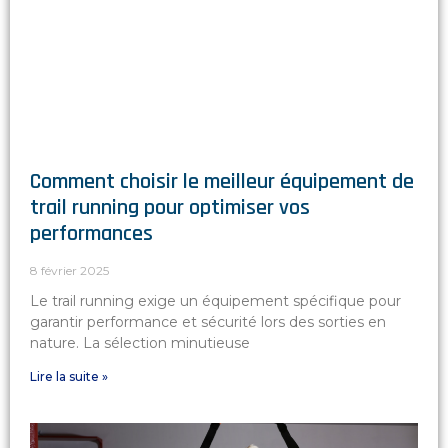
Comment choisir le meilleur équipement de
trail running pour optimiser vos
performances
8 février 2025
Le trail running exige un équipement spécifique pour
garantir performance et sécurité lors des sorties en
nature. La sélection minutieuse
Lire la suite »