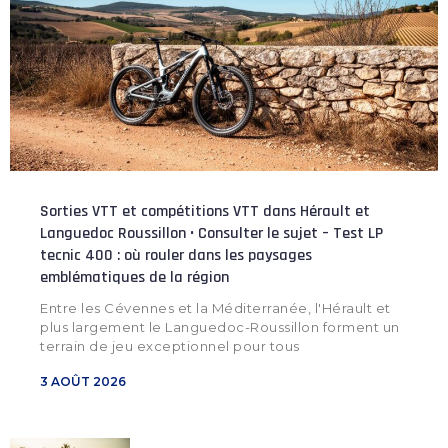
Sorties VTT et compétitions VTT dans Hérault et
Languedoc Roussillon • Consulter le sujet – Test LP
tecnic 400 : où rouler dans les paysages
emblématiques de la région
Entre les Cévennes et la Méditerranée, l'Hérault et
plus largement le Languedoc-Roussillon forment un
terrain de jeu exceptionnel pour tous
3 AOÛT 2026