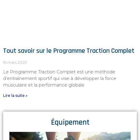
Tout savoir sur le Programme Traction Complet
15 mars 2023
Le Programme Traction Complet est une méthode
d’entraînement sportif qui vise à développer la force
musculaire et la performance globale
Lire la suite »
Équipement