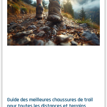
Guide des meilleures chaussures de trail
pour toutes les distances et terrains