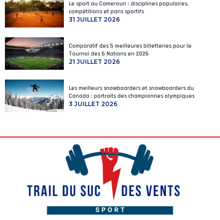
Le sport au Cameroun : disciplines populaires,
compétitions et paris sportifs
31 JUILLET 2026
Comparatif des 5 meilleures billetteries pour le
Tournoi des 6 Nations en 2026
21 JUILLET 2026
Les meilleurs snowboarders et snowboarders du
Canada : portraits des championnes olympiques
3 JUILLET 2026