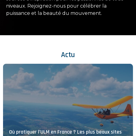
niveaux. Rejoignez-nous pour célébrer la
puissance et la beauté du mouvement.
Actu
Où pratiquer l’ULM en France ? Les plus beaux sites