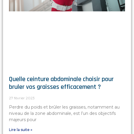
Quelle ceinture abdominale choisir pour
bruler vos graisses efficacement ?
27 février 2023
Perdre du poids et brûler les graisses, notamment au
niveau de la zone abdominale, est l’un des objectifs
majeurs pour
Lire la suite »