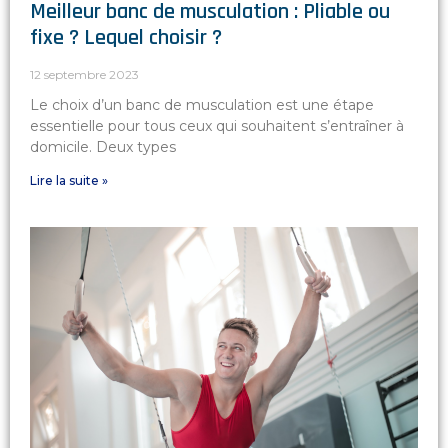
Meilleur banc de musculation : Pliable ou
fixe ? Lequel choisir ?
12 septembre 2023
Le choix d’un banc de musculation est une étape
essentielle pour tous ceux qui souhaitent s’entraîner à
domicile. Deux types
Lire la suite »