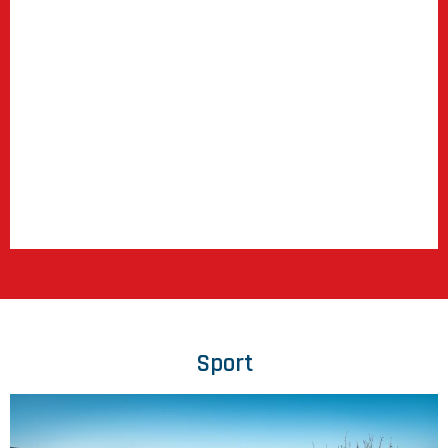
Sport