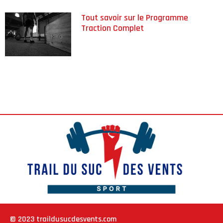
Tout savoir sur le Programme
Traction Complet
© 2023 traildusucdesvents.com