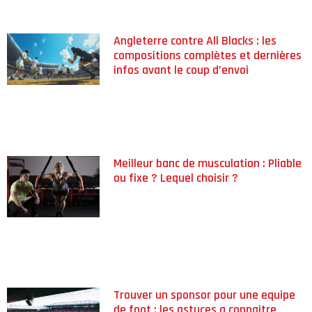
Angleterre contre All Blacks : les
compositions complètes et dernières
infos avant le coup d’envoi
Meilleur banc de musculation : Pliable
ou fixe ? Lequel choisir ?
Trouver un sponsor pour une equipe
de foot : les astuces a connaitre