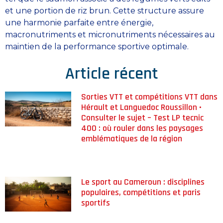
et une portion de riz brun. Cette structure assure
une harmonie parfaite entre énergie,
macronutriments et micronutriments nécessaires au
maintien de la performance sportive optimale.
Article récent
Sorties VTT et compétitions VTT dans
Hérault et Languedoc Roussillon •
Consulter le sujet – Test LP tecnic
400 : où rouler dans les paysages
emblématiques de la région
Le sport au Cameroun : disciplines
populaires, compétitions et paris
sportifs