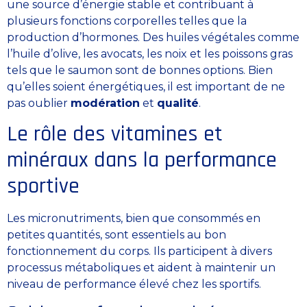
une source d’énergie stable et contribuant à
plusieurs fonctions corporelles telles que la
production d’hormones. Des huiles végétales comme
l’huile d’olive, les avocats, les noix et les poissons gras
tels que le saumon sont de bonnes options. Bien
qu’elles soient énergétiques, il est important de ne
pas oublier
modération
et
qualité
.
Le rôle des vitamines et
minéraux dans la performance
sportive
Les micronutriments, bien que consommés en
petites quantités, sont essentiels au bon
fonctionnement du corps. Ils participent à divers
processus métaboliques et aident à maintenir un
niveau de performance élevé chez les sportifs.