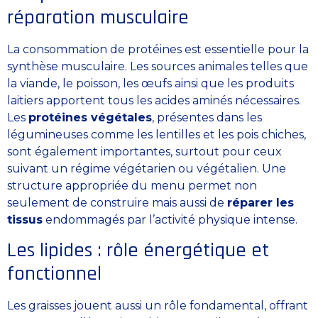
réparation musculaire
La consommation de protéines est essentielle pour la
synthèse musculaire. Les sources animales telles que
la viande, le poisson, les œufs ainsi que les produits
laitiers apportent tous les acides aminés nécessaires.
Les
protéines végétales
, présentes dans les
légumineuses comme les lentilles et les pois chiches,
sont également importantes, surtout pour ceux
suivant un régime végétarien ou végétalien. Une
structure appropriée du menu permet non
seulement de construire mais aussi de
réparer les
tissus
endommagés par l’activité physique intense.
Les lipides : rôle énergétique et
fonctionnel
Les graisses jouent aussi un rôle fondamental, offrant