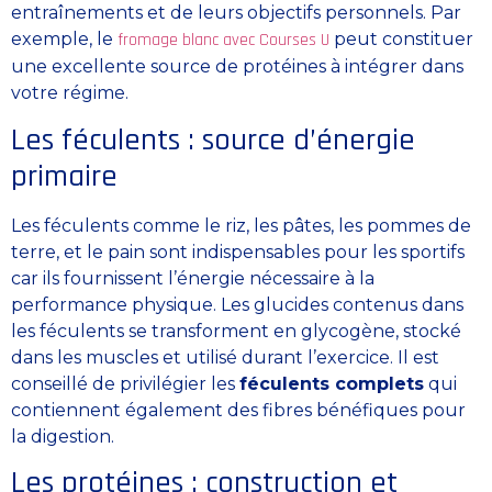
entraînements et de leurs objectifs personnels. Par
exemple, le
fromage blanc avec Courses U
peut constituer
une excellente source de protéines à intégrer dans
votre régime.
Les féculents : source d’énergie
primaire
Les féculents comme le riz, les pâtes, les pommes de
terre, et le pain sont indispensables pour les sportifs
car ils fournissent l’énergie nécessaire à la
performance physique. Les glucides contenus dans
les féculents se transforment en glycogène, stocké
dans les muscles et utilisé durant l’exercice. Il est
conseillé de privilégier les
féculents complets
qui
contiennent également des fibres bénéfiques pour
la digestion.
Les protéines : construction et