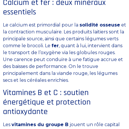
Calcium et fer : deux minéraux
essentiels
Le calcium est primordial pour la
solidité osseuse
et
la contraction musculaire. Les produits laitiers sont la
principale source, ainsi que certains légumes verts
comme le brocoli. Le
fer
, quant à lui, intervient dans
le transport de l’oxygène via les globules rouges.
Une carence peut conduire à une fatigue accrue et
des baisses de performance. On le trouve
principalement dans la viande rouge, les légumes
secs et les céréales enrichies.
Vitamines B et C : soutien
énergétique et protection
antioxydante
Les
vitamines du groupe B
jouent un rôle capital