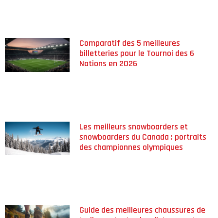
Comparatif des 5 meilleures
billetteries pour le Tournoi des 6
Nations en 2026
Les meilleurs snowboarders et
snowboarders du Canada : portraits
des championnes olympiques
Guide des meilleures chaussures de