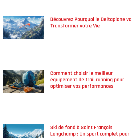
Découvrez Pourquoi le Deltaplane va
Transformer votre Vie
Comment choisir le meilleur
équipement de trail running pour
optimiser vos performances
Ski de fond à Saint François
Longchamp : Un sport complet pour