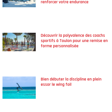
renforcer votre endurance
Découvrir la polyvalence des coachs
sportifs à Toulon pour une remise en
forme personnalisée
Bien débuter la discipline en plein
essor le wing foil