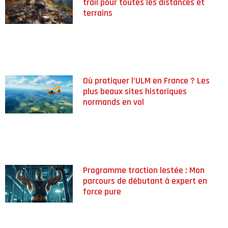
trail pour toutes les distances et
terrains
Où pratiquer l’ULM en France ? Les
plus beaux sites historiques
normands en vol
Programme traction lestée : Mon
parcours de débutant à expert en
force pure