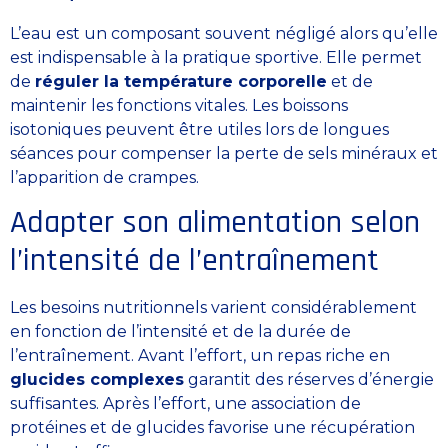
L’eau est un composant souvent négligé alors qu’elle
est indispensable à la pratique sportive. Elle permet
de
réguler la température corporelle
et de
maintenir les fonctions vitales. Les boissons
isotoniques peuvent être utiles lors de longues
séances pour compenser la perte de sels minéraux et
l’apparition de crampes.
Adapter son alimentation selon
l’intensité de l’entraînement
Les besoins nutritionnels varient considérablement
en fonction de l’intensité et de la durée de
l’entraînement. Avant l’effort, un repas riche en
glucides complexes
garantit des réserves d’énergie
suffisantes. Après l’effort, une association de
protéines et de glucides favorise une récupération