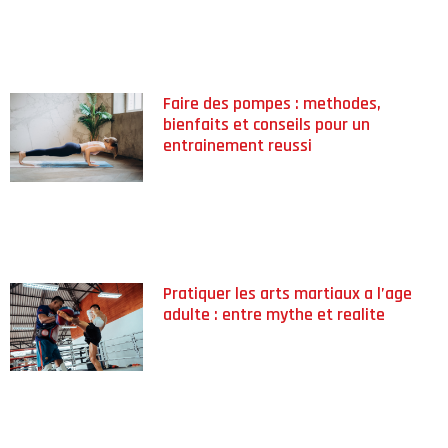
Faire des pompes : methodes,
bienfaits et conseils pour un
entrainement reussi
Pratiquer les arts martiaux a l’age
adulte : entre mythe et realite