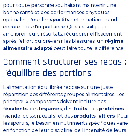
pour toute personne souhaitant maintenir une
bonne santé et des performances physiques
optimales. Pour les
sportifs
, cette notion prend
encore plus d’importance. Que ce soit pour
améliorer leurs résultats, récupérer efficacement
après l’effort ou prévenir les blessures, un
régime
alimentaire adapté
peut faire toute la différence.
Comment structurer ses repas :
l’équilibre des portions
L’alimentation équilibrée repose sur une juste
répartition des différents groupes alimentaires. Les
principaux composants doivent inclure des
féculents
, des
légumes
, des
fruits
, des
protéines
(viande, poisson, œufs) et des
produits laitiers
. Pour
les sportifs, le besoin en nutriments spécifiques varie
en fonction de leur discipline, de l’intensité de leurs