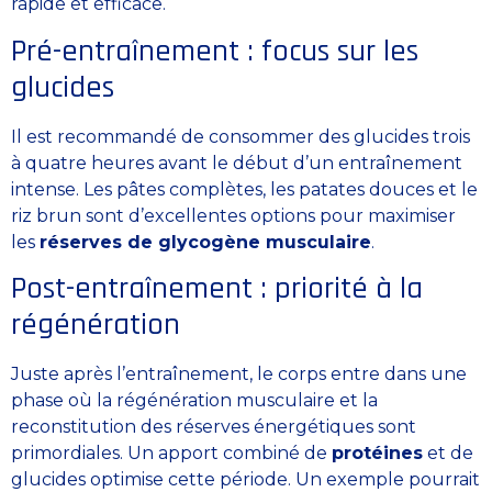
rapide et efficace.
Pré-entraînement : focus sur les
glucides
Il est recommandé de consommer des glucides trois
à quatre heures avant le début d’un entraînement
intense. Les pâtes complètes, les patates douces et le
riz brun sont d’excellentes options pour maximiser
les
réserves de glycogène musculaire
.
Post-entraînement : priorité à la
régénération
Juste après l’entraînement, le corps entre dans une
phase où la régénération musculaire et la
reconstitution des réserves énergétiques sont
primordiales. Un apport combiné de
protéines
et de
glucides optimise cette période. Un exemple pourrait