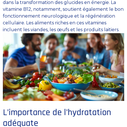
dans la transformation des glucides en énergie. La
vitamine B12, notamment, soutient également le bon
fonctionnement neurologique et la régénération
cellulaire. Les aliments riches en ces vitamines
incluent les viandes, les œufs et les produits laitiers.
L’importance de l’hydratation
adéquate