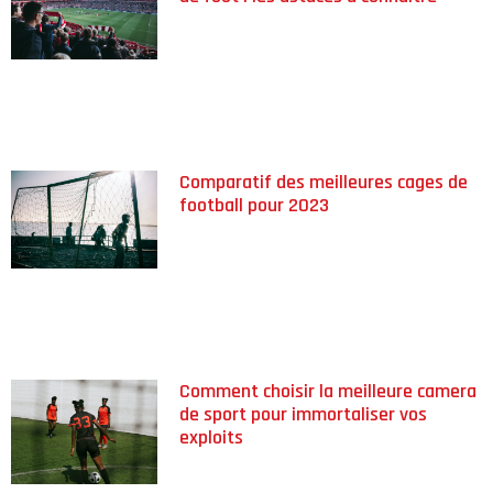
Comparatif des meilleures cages de
football pour 2023
Comment choisir la meilleure camera
de sport pour immortaliser vos
exploits